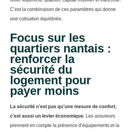
C’est la combinaison de ces paramètres qui donne
une cotisation équilibrée.
Focus sur les
quartiers nantais :
renforcer la
sécurité du
logement pour
payer moins
La sécurité n’est pas qu’une mesure de confort,
c’est aussi un levier économique
. Les assureurs
prennent en compte la présence d’équipements et la