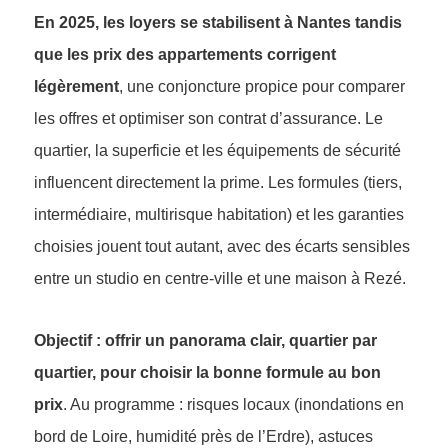
En 2025, les loyers se stabilisent à Nantes tandis
que les prix des appartements corrigent
légèrement
, une conjoncture propice pour comparer
les offres et optimiser son contrat d’assurance. Le
quartier, la superficie et les équipements de sécurité
influencent directement la prime. Les formules (tiers,
intermédiaire, multirisque habitation) et les garanties
choisies jouent tout autant, avec des écarts sensibles
entre un studio en centre-ville et une maison à Rezé.
Objectif : offrir un panorama clair, quartier par
quartier, pour choisir la bonne formule au bon
prix
. Au programme : risques locaux (inondations en
bord de Loire, humidité près de l’Erdre), astuces