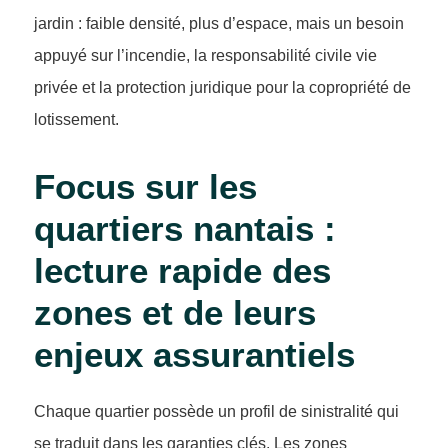
jardin : faible densité, plus d’espace, mais un besoin
appuyé sur l’incendie, la responsabilité civile vie
privée et la protection juridique pour la copropriété de
lotissement.
Focus sur les
quartiers nantais :
lecture rapide des
zones et de leurs
enjeux assurantiels
Chaque quartier possède un profil de sinistralité qui
se traduit dans les garanties clés. Les zones