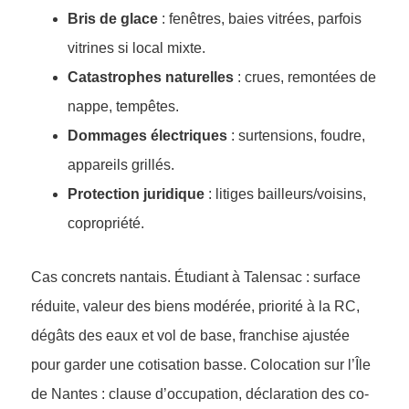
Bris de glace
: fenêtres, baies vitrées, parfois
vitrines si local mixte.
Catastrophes naturelles
: crues, remontées de
nappe, tempêtes.
Dommages électriques
: surtensions, foudre,
appareils grillés.
Protection juridique
: litiges bailleurs/voisins,
copropriété.
Cas concrets nantais. Étudiant à Talensac : surface
réduite, valeur des biens modérée, priorité à la RC,
dégâts des eaux et vol de base, franchise ajustée
pour garder une cotisation basse. Colocation sur l’Île
de Nantes : clause d’occupation, déclaration des co-