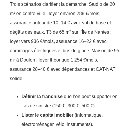
Trois scénarios clarifient la démarche. Studio de 20
m² en centre-ville : loyer environ 288 €/mois,
assurance autour de 10–14 € avec vol de base et
dégâts des eaux. T3 de 65 m² sur l’Île de Nantes :
loyer vers 936 €/mois, assurance 16–22 € avec
dommages électriques et bris de glace. Maison de 95
m² à Doulon : loyer théorique 1 254 €/mois,
assurance 28–40 € avec dépendances et CAT-NAT
solide.
Définir la franchise
que l’on peut supporter en
cas de sinistre (150 €, 300 €, 500 €).
Lister le capital mobilier
(informatique,
électroménager, vélo, instruments).