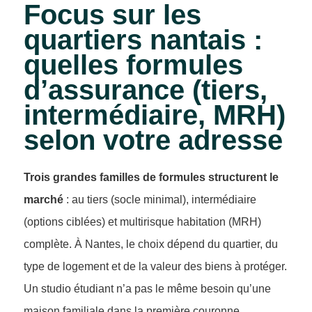
Focus sur les
quartiers nantais :
quelles formules
d’assurance (tiers,
intermédiaire, MRH)
selon votre adresse
Trois grandes familles de formules structurent le
marché
: au tiers (socle minimal), intermédiaire
(options ciblées) et multirisque habitation (MRH)
complète. À Nantes, le choix dépend du quartier, du
type de logement et de la valeur des biens à protéger.
Un studio étudiant n’a pas le même besoin qu’une
maison familiale dans la première couronne.