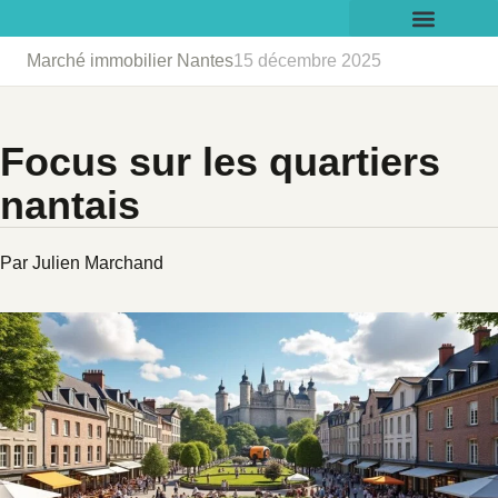
Marché immobilier Nantes
15 décembre 2025
Focus sur les quartiers
nantais
Par Julien Marchand