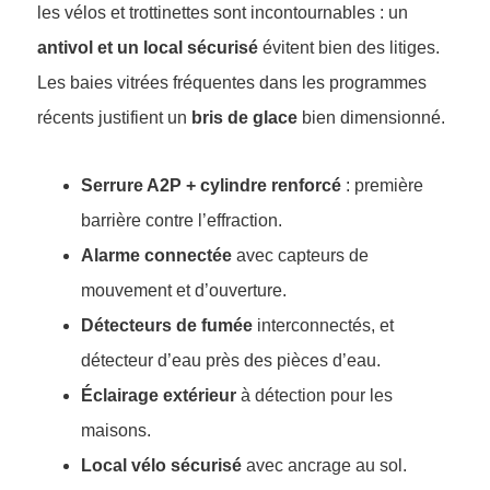
les vélos et trottinettes sont incontournables : un
antivol et un local sécurisé
évitent bien des litiges.
Les baies vitrées fréquentes dans les programmes
récents justifient un
bris de glace
bien dimensionné.
Serrure A2P + cylindre renforcé
: première
barrière contre l’effraction.
Alarme connectée
avec capteurs de
mouvement et d’ouverture.
Détecteurs de fumée
interconnectés, et
détecteur d’eau près des pièces d’eau.
Éclairage extérieur
à détection pour les
maisons.
Local vélo sécurisé
avec ancrage au sol.