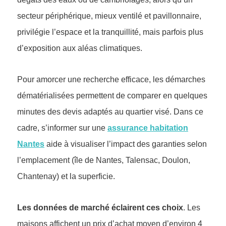
secteur périphérique, mieux ventilé et pavillonnaire,
privilégie l’espace et la tranquillité, mais parfois plus
d’exposition aux aléas climatiques.
Pour amorcer une recherche efficace, les démarches
dématérialisées permettent de comparer en quelques
minutes des devis adaptés au quartier visé. Dans ce
cadre, s’informer sur une
assurance habitation
Nantes
aide à visualiser l’impact des garanties selon
l’emplacement (île de Nantes, Talensac, Doulon,
Chantenay) et la superficie.
Les données de marché éclairent ces choix
. Les
maisons affichent un prix d’achat moyen d’environ 4