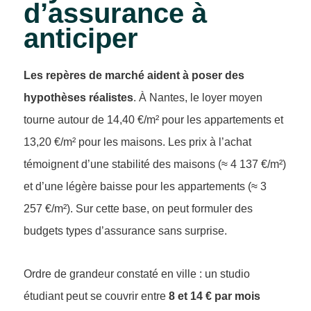
d’assurance à
anticiper
Les repères de marché aident à poser des
hypothèses réalistes
. À Nantes, le loyer moyen
tourne autour de 14,40 €/m² pour les appartements et
13,20 €/m² pour les maisons. Les prix à l’achat
témoignent d’une stabilité des maisons (≈ 4 137 €/m²)
et d’une légère baisse pour les appartements (≈ 3
257 €/m²). Sur cette base, on peut formuler des
budgets types d’assurance sans surprise.
Ordre de grandeur constaté en ville : un studio
étudiant peut se couvrir entre
8 et 14 € par mois