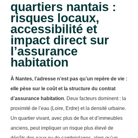
quartiers nantais :
risques locaux,
accessibilité et
impact direct sur
l’assurance
habitation
À Nantes, l’adresse n’est pas qu’un repère de vie :
elle pèse sur le coût et la structure du contrat
d’assurance habitation
. Deux facteurs dominent : la
proximité de l’eau (Loire, Erdre) et la densité urbaine.
Un quartier vivant, avec plus de flux et d’immeubles
anciens, peut impliquer un risque plus élevé de
dégâts des eaux ou de cambriolages, alors qu’un