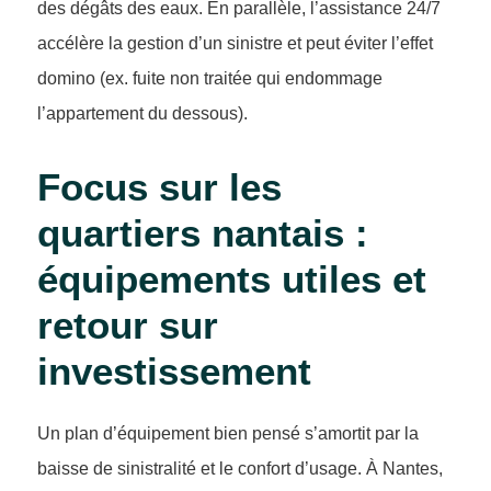
des dégâts des eaux. En parallèle, l’assistance 24/7
accélère la gestion d’un sinistre et peut éviter l’effet
domino (ex. fuite non traitée qui endommage
l’appartement du dessous).
Focus sur les
quartiers nantais :
équipements utiles et
retour sur
investissement
Un plan d’équipement bien pensé s’amortit par la
baisse de sinistralité et le confort d’usage. À Nantes,