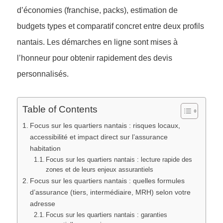
d’économies (franchise, packs), estimation de
budgets types et comparatif concret entre deux profils
nantais. Les démarches en ligne sont mises à
l’honneur pour obtenir rapidement des devis
personnalisés.
Table of Contents
Focus sur les quartiers nantais : risques locaux,
accessibilité et impact direct sur l’assurance
habitation
Focus sur les quartiers nantais : lecture rapide des
zones et de leurs enjeux assurantiels
Focus sur les quartiers nantais : quelles formules
d’assurance (tiers, intermédiaire, MRH) selon votre
adresse
Focus sur les quartiers nantais : garanties