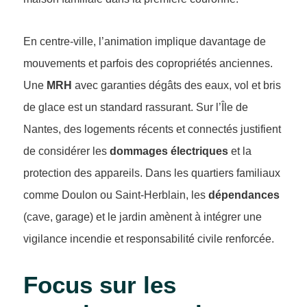
En centre-ville, l’animation implique davantage de
mouvements et parfois des copropriétés anciennes.
Une
MRH
avec garanties dégâts des eaux, vol et bris
de glace est un standard rassurant. Sur l’Île de
Nantes, des logements récents et connectés justifient
de considérer les
dommages électriques
et la
protection des appareils. Dans les quartiers familiaux
comme Doulon ou Saint-Herblain, les
dépendances
(cave, garage) et le jardin amènent à intégrer une
vigilance incendie et responsabilité civile renforcée.
Focus sur les