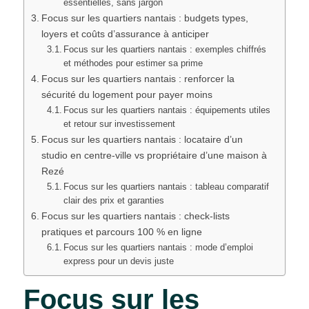
essentielles, sans jargon
Focus sur les quartiers nantais : budgets types,
loyers et coûts d’assurance à anticiper
Focus sur les quartiers nantais : exemples chiffrés
et méthodes pour estimer sa prime
Focus sur les quartiers nantais : renforcer la
sécurité du logement pour payer moins
Focus sur les quartiers nantais : équipements utiles
et retour sur investissement
Focus sur les quartiers nantais : locataire d’un
studio en centre-ville vs propriétaire d’une maison à
Rezé
Focus sur les quartiers nantais : tableau comparatif
clair des prix et garanties
Focus sur les quartiers nantais : check-lists
pratiques et parcours 100 % en ligne
Focus sur les quartiers nantais : mode d’emploi
express pour un devis juste
Focus sur les