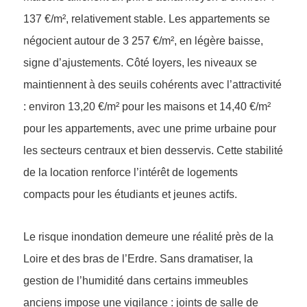
137 €/m², relativement stable. Les appartements se
négocient autour de 3 257 €/m², en légère baisse,
signe d’ajustements. Côté loyers, les niveaux se
maintiennent à des seuils cohérents avec l’attractivité
: environ 13,20 €/m² pour les maisons et 14,40 €/m²
pour les appartements, avec une prime urbaine pour
les secteurs centraux et bien desservis. Cette stabilité
de la location renforce l’intérêt de logements
compacts pour les étudiants et jeunes actifs.
Le risque inondation demeure une réalité près de la
Loire et des bras de l’Erdre. Sans dramatiser, la
gestion de l’humidité dans certains immeubles
anciens impose une vigilance : joints de salle de