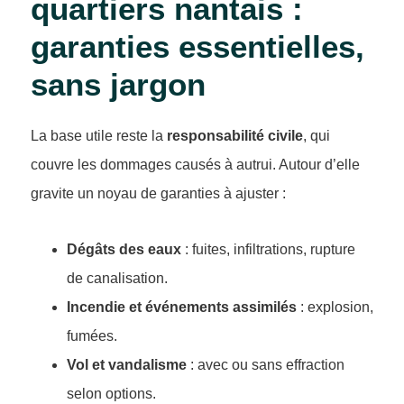
quartiers nantais :
garanties essentielles,
sans jargon
La base utile reste la
responsabilité civile
, qui
couvre les dommages causés à autrui. Autour d’elle
gravite un noyau de garanties à ajuster :
Dégâts des eaux
: fuites, infiltrations, rupture
de canalisation.
Incendie et événements assimilés
: explosion,
fumées.
Vol et vandalisme
: avec ou sans effraction
selon options.