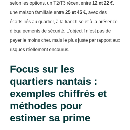
selon les options, un T2/T3 récent entre
12 et 22 €
,
une maison familiale entre
25 et 45 €
, avec des
écarts liés au quartier, à la franchise et à la présence
d’équipements de sécurité. L’objectif n’est pas de
payer le moins cher, mais le plus juste par rapport aux
risques réellement encourus.
Focus sur les
quartiers nantais :
exemples chiffrés et
méthodes pour
estimer sa prime