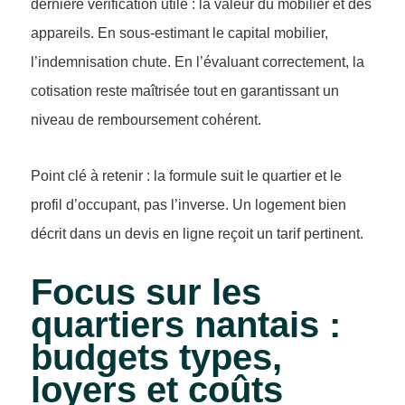
dernière vérification utile : la valeur du mobilier et des
appareils. En sous-estimant le capital mobilier,
l’indemnisation chute. En l’évaluant correctement, la
cotisation reste maîtrisée tout en garantissant un
niveau de remboursement cohérent.
Point clé à retenir : la formule suit le quartier et le
profil d’occupant, pas l’inverse. Un logement bien
décrit dans un devis en ligne reçoit un tarif pertinent.
Focus sur les
quartiers nantais :
budgets types,
loyers et coûts