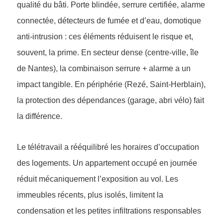
qualité du bâti. Porte blindée, serrure certifiée, alarme
connectée, détecteurs de fumée et d’eau, domotique
anti-intrusion : ces éléments réduisent le risque et,
souvent, la prime. En secteur dense (centre-ville, île
de Nantes), la combinaison serrure + alarme a un
impact tangible. En périphérie (Rezé, Saint-Herblain),
la protection des dépendances (garage, abri vélo) fait
la différence.
Le télétravail a rééquilibré les horaires d’occupation
des logements. Un appartement occupé en journée
réduit mécaniquement l’exposition au vol. Les
immeubles récents, plus isolés, limitent la
condensation et les petites infiltrations responsables