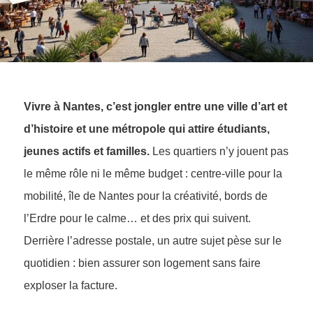
Vivre à Nantes, c’est jongler entre une ville d’art et
d’histoire et une métropole qui attire étudiants,
jeunes actifs et familles.
Les quartiers n’y jouent pas
le même rôle ni le même budget : centre-ville pour la
mobilité, île de Nantes pour la créativité, bords de
l’Erdre pour le calme… et des prix qui suivent.
Derrière l’adresse postale, un autre sujet pèse sur le
quotidien : bien assurer son logement sans faire
exploser la facture.