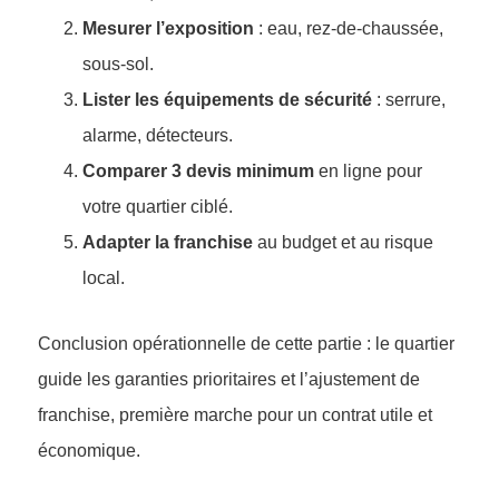
Mesurer l’exposition
: eau, rez-de-chaussée,
sous-sol.
Lister les équipements de sécurité
: serrure,
alarme, détecteurs.
Comparer 3 devis minimum
en ligne pour
votre quartier ciblé.
Adapter la franchise
au budget et au risque
local.
Conclusion opérationnelle de cette partie : le quartier
guide les garanties prioritaires et l’ajustement de
franchise, première marche pour un contrat utile et
économique.