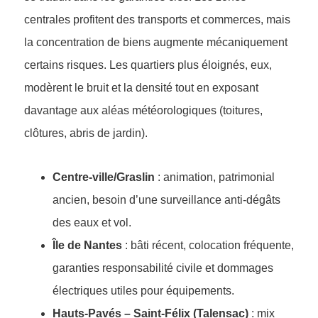
centrales profitent des transports et commerces, mais
la concentration de biens augmente mécaniquement
certains risques. Les quartiers plus éloignés, eux,
modèrent le bruit et la densité tout en exposant
davantage aux aléas météorologiques (toitures,
clôtures, abris de jardin).
Centre-ville/Graslin
: animation, patrimonial
ancien, besoin d’une surveillance anti-dégâts
des eaux et vol.
Île de Nantes
: bâti récent, colocation fréquente,
garanties responsabilité civile et dommages
électriques utiles pour équipements.
Hauts-Pavés – Saint-Félix (Talensac)
: mix