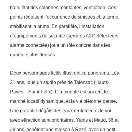
bain, état des colonnes montantes, ventilation. Ces
points réduisent l’occurrence de sinistres et, à terme,
stabilisent la prime. En parallèle, l’installation
d’équipements de sécurité (serrures A2P, détecteurs,
alarme connectée) joue un rôle concret dans les
quartiers plus denses.
Deux personnages fictifs illustrent ce panorama. Léa,
21 ans, loue un studio près de Talensac (Hauts-
Pavés – Saint-Félix). L’immeuble est ancien, le
marché locatif dynamique, et la vie piétonne dense.
Une garantie dégâts des eaux renforcée et le vol
avec effraction sont prioritaires. Yanis et Maud, 36 et
38 ans, achètent une maison à Rezé, avec un petit