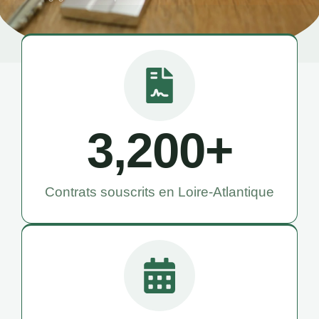
3,200
+
Contrats souscrits en Loire-Atlantique