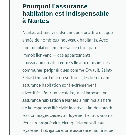
Pourquoi l’assurance
habitation est indispensable
à Nantes
Nantes est une ville dynamique qui attire chaque
année de nombreux nouveaux habitants. Avec
une population en croissance et un parc
immobilier varié — des appartements
haussmanniens du centre-ville aux maisons des
communes périphériques comme Orvault, Saint-
Sébastien-sur-Loire ou Vertou —, les besoins en
assurance habitation sont extrêmement
diversifiés. Pour un locataire, la loi impose une
assurance habitation à Nantes
a minima au titre
de la responsabilité civile locative, afin de couvrir
les dommages causés au logement et aux voisins.
Pour un propriétaire, bien qu’elle ne soit pas
légalement obligatoire, une assurance multirisque