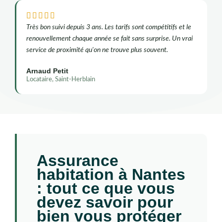





Très bon suivi depuis 3 ans. Les tarifs sont compétitifs et le
renouvellement chaque année se fait sans surprise. Un vrai
service de proximité qu'on ne trouve plus souvent.
Arnaud Petit
Locataire, Saint-Herblain
Assurance
habitation à Nantes
: tout ce que vous
devez savoir pour
bien vous protéger