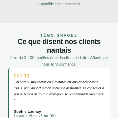
disponible instantanément.
TÉMOIGNAGES
Ce que disent nos clients
nantais
Plus de 3 200 familles et particuliers de Loire-Atlantique
nous font confiance.





J'ai obtenu mon devis en 4 minutes chrono et économisé
180 € par rapport à mon ancienne assurance. Le conseiller a
pris le temps de tout m'expliquer. Je recommande vivement
!
Sophie Launay
Locataire, Nantes Saint-Félix