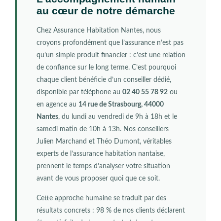
au cœur de notre démarche
Chez Assurance Habitation Nantes, nous
croyons profondément que l’assurance n’est pas
qu’un simple produit financier : c’est une relation
de confiance sur le long terme. C’est pourquoi
chaque client bénéficie d’un conseiller dédié,
disponible par téléphone au
02 40 55 78 92
ou
en agence au
14 rue de Strasbourg, 44000
Nantes
, du lundi au vendredi de 9h à 18h et le
samedi matin de 10h à 13h. Nos conseillers
Julien Marchand et Théo Dumont, véritables
experts de l’assurance habitation nantaise,
prennent le temps d’analyser votre situation
avant de vous proposer quoi que ce soit.
Cette approche humaine se traduit par des
résultats concrets : 98 % de nos clients déclarent