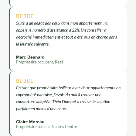





Suite à un dégât des eaux dans mon appartement, j'ai
appelé le numéro d'assistance à 22h. Un conseiller a
décroché immédiatement et tout a été pris en charge dans
la journée suivante.
Marc Besnard
Propriétaire occupant, Rezé





En tant que propriétaire bailleur avec deux appartements en
copropriété nantaise, j'avais du mal à trouver une
couverture adaptée. Théo Dumont a trouvé la solution
parfaite en moins d'une heure.
Claire Moreau
Propriétaire bailleur, Nantes Centre