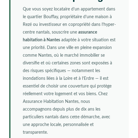
Que vous soyez locataire d’un appartement dans
le quartier Bouffay, propriétaire d’une maison à
Rezé ou investisseur en copropriété dans l’hyper-
centre nantais, souscrire une
assurance
habitation à Nantes
adaptée à votre situation est
une priorité. Dans une ville en pleine expansion
comme Nantes, où le marché immobilier se
diversifie et où certaines zones sont exposées à
des risques spécifiques — notamment les
inondations liées à la Loire et à l’Erdre — il est
essentiel de choisir une couverture qui protège
réellement votre logement et vos biens. Chez
Assurance Habitation Nantes, nous
accompagnons depuis plus de dix ans les
particuliers nantais dans cette démarche, avec
une approche locale, personnalisée et
transparente.