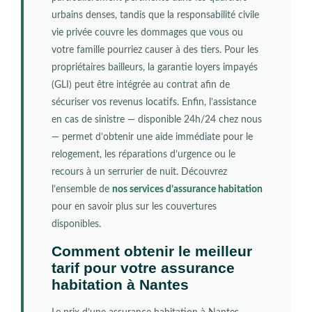
urbains denses, tandis que la responsabilité civile
vie privée couvre les dommages que vous ou
votre famille pourriez causer à des tiers. Pour les
propriétaires bailleurs, la garantie loyers impayés
(GLI) peut être intégrée au contrat afin de
sécuriser vos revenus locatifs. Enfin, l’assistance
en cas de sinistre — disponible 24h/24 chez nous
— permet d’obtenir une aide immédiate pour le
relogement, les réparations d’urgence ou le
recours à un serrurier de nuit. Découvrez
l’ensemble de
nos services d’assurance habitation
pour en savoir plus sur les couvertures
disponibles.
Comment obtenir le meilleur
tarif pour votre assurance
habitation à Nantes