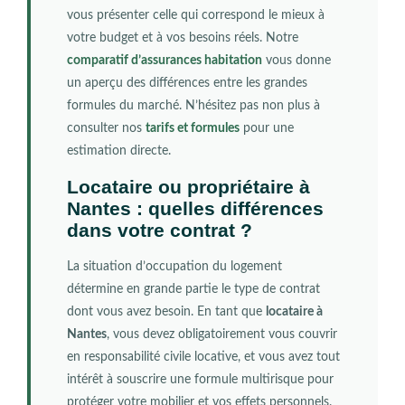
vous présenter celle qui correspond le mieux à
votre budget et à vos besoins réels. Notre
comparatif d’assurances habitation
vous donne
un aperçu des différences entre les grandes
formules du marché. N’hésitez pas non plus à
consulter nos
tarifs et formules
pour une
estimation directe.
Locataire ou propriétaire à
Nantes : quelles différences
dans votre contrat ?
La situation d’occupation du logement
détermine en grande partie le type de contrat
dont vous avez besoin. En tant que
locataire à
Nantes
, vous devez obligatoirement vous couvrir
en responsabilité civile locative, et vous avez tout
intérêt à souscrire une formule multirisque pour
protéger votre mobilier et vos effets personnels.