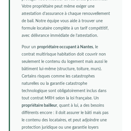
Votre propriétaire peut même exiger une
attestation d’assurance à chaque renouvellement
de bail. Notre équipe vous aide à trouver une
formule locataire complète à un tarif compétitif,
avec délivrance immédiate de l’attestation.
Pour un
propriétaire occupant à Nantes
, le
contrat multirisque habitation doit couvrir non
seulement le contenu du logement mais aussi le
bâtiment lui-même (structure, toiture, murs).
Certains risques comme les catastrophes
naturelles ou la garantie catastrophe
technologique sont obligatoirement inclus dans
tout contrat MRH selon la loi française. Un
propriétaire bailleur
, quant à lui, a des besoins
différents encore : il doit assurer le bâti mais pas
le contenu des locataires, et peut adjoindre une
protection juridique ou une garantie loyers