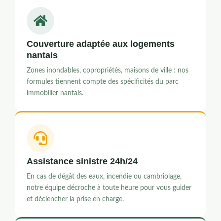
Couverture adaptée aux logements
nantais
Zones inondables, copropriétés, maisons de ville : nos
formules tiennent compte des spécificités du parc
immobilier nantais.
Assistance sinistre 24h/24
En cas de dégât des eaux, incendie ou cambriolage,
notre équipe décroche à toute heure pour vous guider
et déclencher la prise en charge.