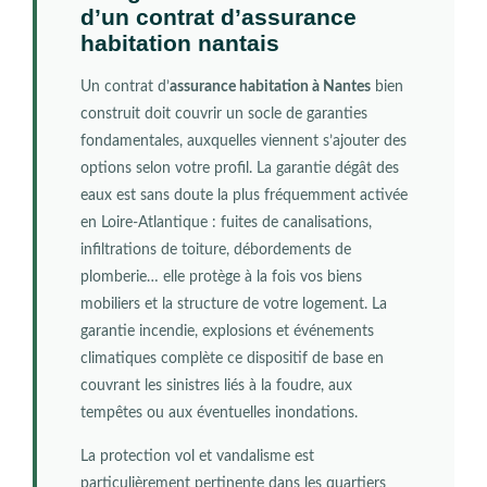
d’un contrat d’assurance
habitation nantais
Un contrat d’
assurance habitation à Nantes
bien
construit doit couvrir un socle de garanties
fondamentales, auxquelles viennent s’ajouter des
options selon votre profil. La garantie dégât des
eaux est sans doute la plus fréquemment activée
en Loire-Atlantique : fuites de canalisations,
infiltrations de toiture, débordements de
plomberie… elle protège à la fois vos biens
mobiliers et la structure de votre logement. La
garantie incendie, explosions et événements
climatiques complète ce dispositif de base en
couvrant les sinistres liés à la foudre, aux
tempêtes ou aux éventuelles inondations.
La protection vol et vandalisme est
particulièrement pertinente dans les quartiers