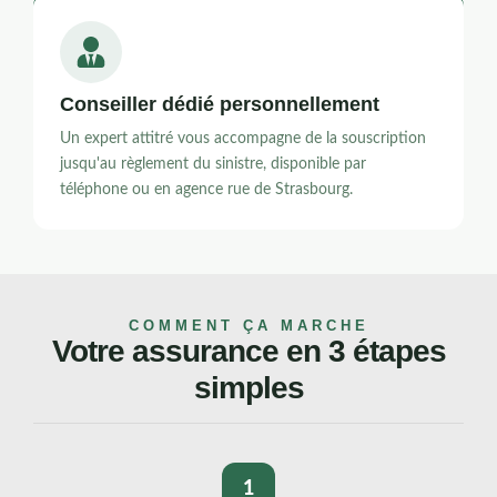
Conseiller dédié personnellement
Un expert attitré vous accompagne de la souscription
jusqu'au règlement du sinistre, disponible par
téléphone ou en agence rue de Strasbourg.
COMMENT ÇA MARCHE
Votre assurance en 3 étapes
simples
1