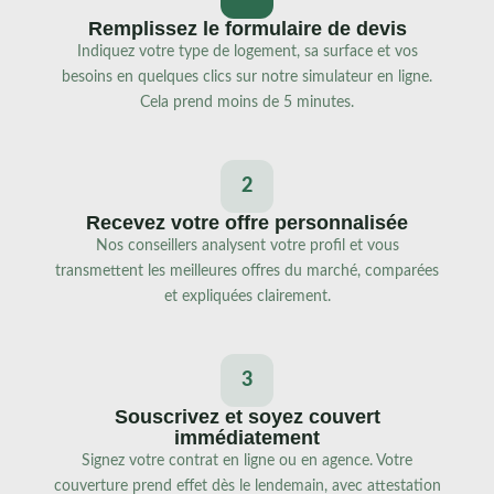
Remplissez le formulaire de devis
Indiquez votre type de logement, sa surface et vos
besoins en quelques clics sur notre simulateur en ligne.
Cela prend moins de 5 minutes.
2
Recevez votre offre personnalisée
Nos conseillers analysent votre profil et vous
transmettent les meilleures offres du marché, comparées
et expliquées clairement.
3
Souscrivez et soyez couvert
immédiatement
Signez votre contrat en ligne ou en agence. Votre
couverture prend effet dès le lendemain, avec attestation