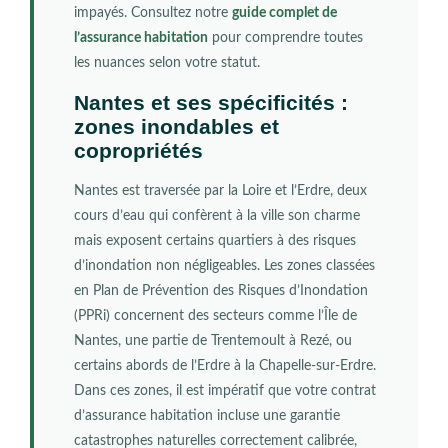
impayés. Consultez notre
guide complet de
l’assurance habitation
pour comprendre toutes
les nuances selon votre statut.
Nantes et ses spécificités :
zones inondables et
copropriétés
Nantes est traversée par la Loire et l’Erdre, deux
cours d’eau qui confèrent à la ville son charme
mais exposent certains quartiers à des risques
d’inondation non négligeables. Les zones classées
en Plan de Prévention des Risques d’Inondation
(PPRi) concernent des secteurs comme l’Île de
Nantes, une partie de Trentemoult à Rezé, ou
certains abords de l’Erdre à la Chapelle-sur-Erdre.
Dans ces zones, il est impératif que votre contrat
d’assurance habitation incluse une garantie
catastrophes naturelles correctement calibrée,