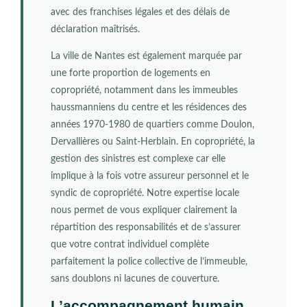
avec des franchises légales et des délais de
déclaration maîtrisés.
La ville de Nantes est également marquée par
une forte proportion de logements en
copropriété, notamment dans les immeubles
haussmanniens du centre et les résidences des
années 1970-1980 de quartiers comme Doulon,
Dervallières ou Saint-Herblain. En copropriété, la
gestion des sinistres est complexe car elle
implique à la fois votre assureur personnel et le
syndic de copropriété. Notre expertise locale
nous permet de vous expliquer clairement la
répartition des responsabilités et de s’assurer
que votre contrat individuel complète
parfaitement la police collective de l’immeuble,
sans doublons ni lacunes de couverture.
L’accompagnement humain