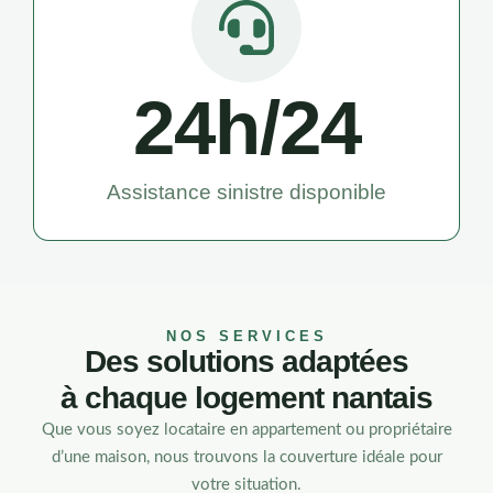
24
h/24
Assistance sinistre disponible
NOS SERVICES
Des solutions adaptées
à chaque logement nantais
Que vous soyez locataire en appartement ou propriétaire
d’une maison, nous trouvons la couverture idéale pour
votre situation.