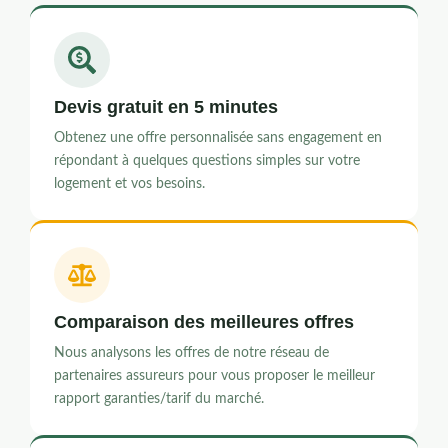
Devis gratuit en 5 minutes
Obtenez une offre personnalisée sans engagement en
répondant à quelques questions simples sur votre
logement et vos besoins.
Comparaison des meilleures offres
Nous analysons les offres de notre réseau de
partenaires assureurs pour vous proposer le meilleur
rapport garanties/tarif du marché.