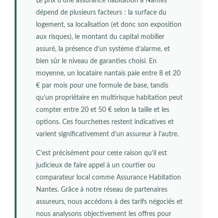
Le prix d’une assurance habitation à Nantes
dépend de plusieurs facteurs : la surface du
logement, sa localisation (et donc son exposition
aux risques), le montant du capital mobilier
assuré, la présence d’un système d’alarme, et
bien sûr le niveau de garanties choisi. En
moyenne, un locataire nantais paie entre 8 et 20
€ par mois pour une formule de base, tandis
qu’un propriétaire en multirisque habitation peut
compter entre 20 et 50 € selon la taille et les
options. Ces fourchettes restent indicatives et
varient significativement d’un assureur à l’autre.
C’est précisément pour cette raison qu’il est
judicieux de faire appel à un courtier ou
comparateur local comme Assurance Habitation
Nantes. Grâce à notre réseau de partenaires
assureurs, nous accédons à des tarifs négociés et
nous analysons objectivement les offres pour