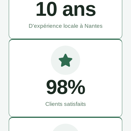
10
 ans
D'expérience locale à Nantes
98
%
Clients satisfaits