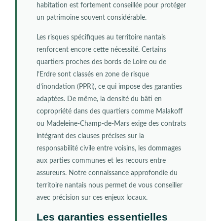
habitation est fortement conseillée pour protéger
un patrimoine souvent considérable.
Les risques spécifiques au territoire nantais
renforcent encore cette nécessité. Certains
quartiers proches des bords de Loire ou de
l’Erdre sont classés en zone de risque
d’inondation (PPRi), ce qui impose des garanties
adaptées. De même, la densité du bâti en
copropriété dans des quartiers comme Malakoff
ou Madeleine-Champ-de-Mars exige des contrats
intégrant des clauses précises sur la
responsabilité civile entre voisins, les dommages
aux parties communes et les recours entre
assureurs. Notre connaissance approfondie du
territoire nantais nous permet de vous conseiller
avec précision sur ces enjeux locaux.
Les garanties essentielles