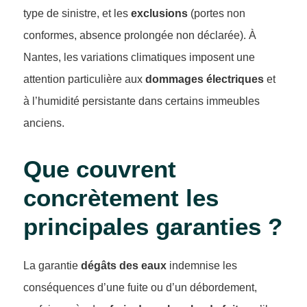
type de sinistre, et les
exclusions
(portes non
conformes, absence prolongée non déclarée). À
Nantes, les variations climatiques imposent une
attention particulière aux
dommages électriques
et
à l’humidité persistante dans certains immeubles
anciens.
Que couvrent
concrètement les
principales garanties ?
La garantie
dégâts des eaux
indemnise les
conséquences d’une fuite ou d’un débordement,