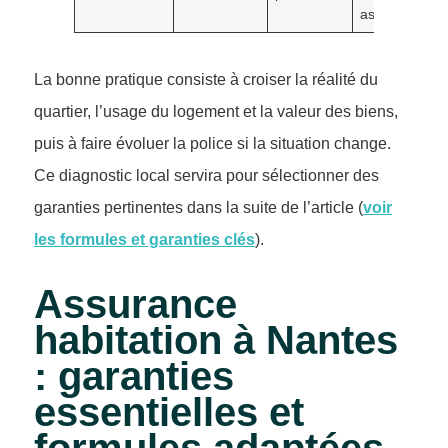
assureur
La bonne pratique consiste à croiser la réalité du
quartier, l’usage du logement et la valeur des biens,
puis à faire évoluer la police si la situation change.
Ce diagnostic local servira pour sélectionner des
garanties pertinentes dans la suite de l’article (
voir
les formules et garanties clés
).
Assurance
habitation à Nantes
: garanties
essentielles et