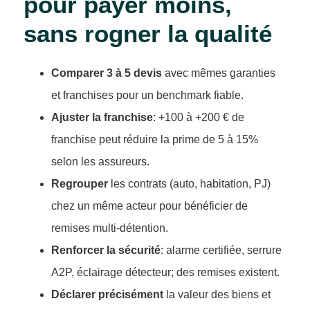
pour payer moins,
sans rogner la qualité
Comparer 3 à 5 devis
avec mêmes garanties
et franchises pour un benchmark fiable.
Ajuster la franchise
: +100 à +200 € de
franchise peut réduire la prime de 5 à 15%
selon les assureurs.
Regrouper
les contrats (auto, habitation, PJ)
chez un même acteur pour bénéficier de
remises multi-détention.
Renforcer la sécurité
: alarme certifiée, serrure
A2P, éclairage détecteur; des remises existent.
Déclarer précisément
la valeur des biens et