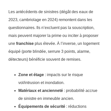
Les antécédents de sinistres (dégât des eaux de
2023, cambriolage en 2024) remontent dans les
questionnaires. Ils n’excluent pas la souscription,
mais peuvent majorer la prime ou inciter à proposer
une
franchise
plus élevée. À l’inverse, un logement
équipé (porte blindée, serrure 3 points, alarme,
détecteurs) bénéficie souvent de remises.
Zone et étage
: impacts sur le risque
vol/intrusion et inondation.
Matériaux et ancienneté
: probabilité accrue
de sinistre en immeuble ancien.
Équipements de sécurité
: réductions