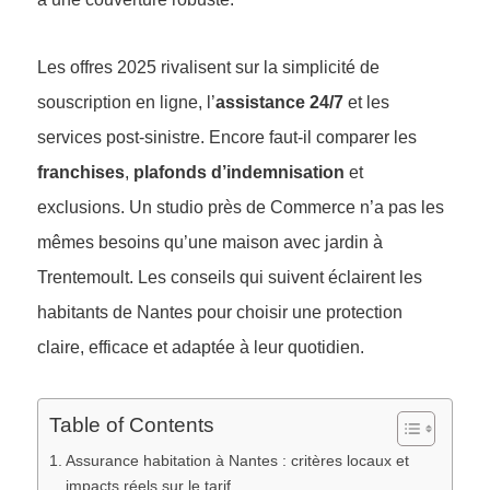
Les offres 2025 rivalisent sur la simplicité de
souscription en ligne, l’
assistance 24/7
et les
services post-sinistre. Encore faut-il comparer les
franchises
,
plafonds d’indemnisation
et
exclusions. Un studio près de Commerce n’a pas les
mêmes besoins qu’une maison avec jardin à
Trentemoult. Les conseils qui suivent éclairent les
habitants de Nantes pour choisir une protection
claire, efficace et adaptée à leur quotidien.
Table of Contents
Assurance habitation à Nantes : critères locaux et
impacts réels sur le tarif