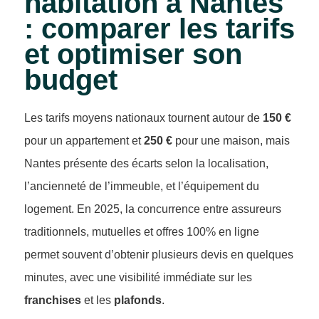
habitation à Nantes
: comparer les tarifs
et optimiser son
budget
Les tarifs moyens nationaux tournent autour de
150 €
pour un appartement et
250 €
pour une maison, mais
Nantes présente des écarts selon la localisation,
l’ancienneté de l’immeuble, et l’équipement du
logement. En 2025, la concurrence entre assureurs
traditionnels, mutuelles et offres 100% en ligne
permet souvent d’obtenir plusieurs devis en quelques
minutes, avec une visibilité immédiate sur les
franchises
et les
plafonds
.