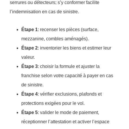
serrures ou détecteurs; s’y conformer facilite
l’indemnisation en cas de sinistre.
Étape 1
: recenser les pièces (surface,
mezzanine, combles aménagés).
Étape 2
: inventorier les biens et estimer leur
valeur.
Étape 3
: choisir la formule et ajuster la
franchise selon votre capacité à payer en cas
de sinistre.
Étape 4
: vérifier exclusions, plafonds et
protections exigées pour le vol.
Étape 5
: valider le mode de paiement,
réceptionner l’attestation et activer l’espace