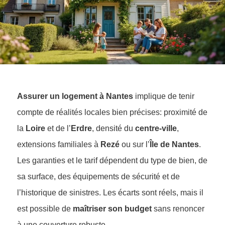
Assurer un logement à Nantes
implique de tenir
compte de réalités locales bien précises: proximité de
la
Loire
et de l’
Erdre
, densité du
centre-ville
,
extensions familiales à
Rezé
ou sur l’
Île de Nantes
.
Les garanties et le tarif dépendent du type de bien, de
sa surface, des équipements de sécurité et de
l’historique de sinistres. Les écarts sont réels, mais il
est possible de
maîtriser son budget
sans renoncer
à une couverture robuste.