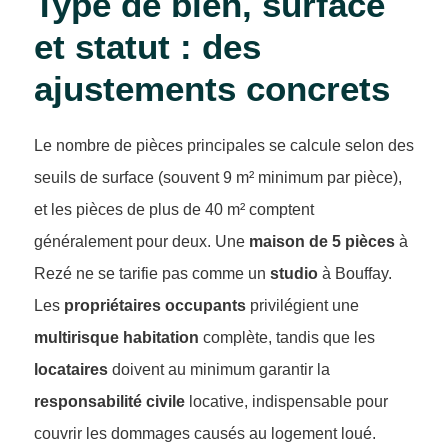
Type de bien, surface
et statut : des
ajustements concrets
Le nombre de pièces principales se calcule selon des
seuils de surface (souvent 9 m² minimum par pièce),
et les pièces de plus de 40 m² comptent
généralement pour deux. Une
maison de 5 pièces
à
Rezé ne se tarifie pas comme un
studio
à Bouffay.
Les
propriétaires occupants
privilégient une
multirisque habitation
complète, tandis que les
locataires
doivent au minimum garantir la
responsabilité civile
locative, indispensable pour
couvrir les dommages causés au logement loué.