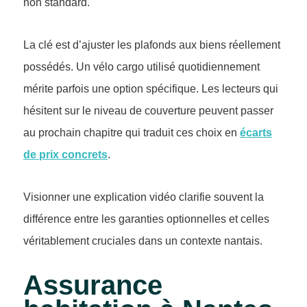
non standard.
La clé est d’ajuster les plafonds aux biens réellement
possédés. Un vélo cargo utilisé quotidiennement
mérite parfois une option spécifique. Les lecteurs qui
hésitent sur le niveau de couverture peuvent passer
au prochain chapitre qui traduit ces choix en
écarts
de prix concrets
.
Visionner une explication vidéo clarifie souvent la
différence entre les garanties optionnelles et celles
véritablement cruciales dans un contexte nantais.
Assurance