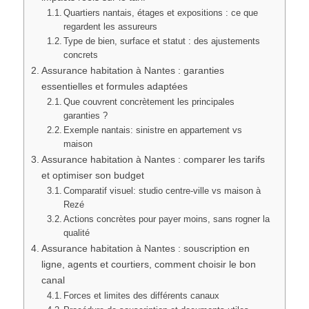
Quartiers nantais, étages et expositions : ce que
regardent les assureurs
Type de bien, surface et statut : des ajustements
concrets
Assurance habitation à Nantes : garanties
essentielles et formules adaptées
Que couvrent concrètement les principales
garanties ?
Exemple nantais: sinistre en appartement vs
maison
Assurance habitation à Nantes : comparer les tarifs
et optimiser son budget
Comparatif visuel: studio centre-ville vs maison à
Rezé
Actions concrètes pour payer moins, sans rogner la
qualité
Assurance habitation à Nantes : souscription en
ligne, agents et courtiers, comment choisir le bon
canal
Forces et limites des différents canaux