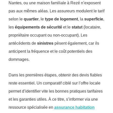
Nantes, ou une maison familiale à Rezé n’exposent
pas aux mêmes aléas. Les assureurs modulent le tarif
selon le
quartier
, le
type de logement
, la
superficie
,
les
équipements de sécurité
et le
statut
(locataire,
propriétaire occupant ou non-occupant). Les
antécédents de
sinistres
pèsent également, car ils
anticipent la fréquence et le coût potentiels des
dommages.
Dans les premières étapes, obtenir des devis fiables
reste essentiel. Un comparatif ciblé sur l’offre locale
permet d’identifier vite les bonnes pratiques tarifaires
et les garanties utiles. À ce titre, s’informer via une
ressource spécialisée en
assurance habitation