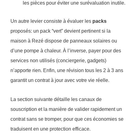
les pièces pour éviter une surévaluation inutile.
Un autre levier consiste à évaluer les
packs
proposés: un pack “vert” devient pertinent si la
maison à Rezé dispose de panneaux solaires ou
d’une pompe à chaleur. À l’inverse, payer pour des
services non utilisés (conciergerie, gadgets)
n’apporte rien. Enfin, une révision tous les 2 à 3 ans
garantit un contrat à jour avec votre vie réelle.
La section suivante détaille les canaux de
souscription et la manière de valider rapidement un
contrat sans se tromper, pour que ces économies se
traduisent en une protection efficace.