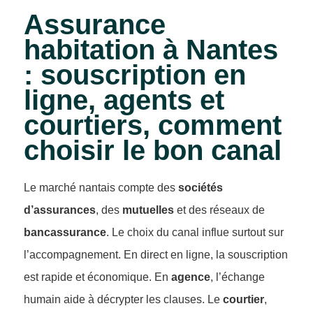
Assurance
habitation à Nantes
: souscription en
ligne, agents et
courtiers, comment
choisir le bon canal
Le marché nantais compte des
sociétés
d’assurances
, des
mutuelles
et des réseaux de
bancassurance
. Le choix du canal influe surtout sur
l’accompagnement. En direct en ligne, la souscription
est rapide et économique. En
agence
, l’échange
humain aide à décrypter les clauses. Le
courtier
,