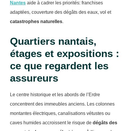
Nantes
aide à cadrer les priorités: franchises
adaptées, couverture des dégâts des eaux, vol et
catastrophes naturelles
.
Quartiers nantais,
étages et expositions :
ce que regardent les
assureurs
Le centre historique et les abords de l’Erdre
concentrent des immeubles anciens. Les colonnes
montantes électriques, canalisations vétustes ou
caves humides accroissent le risque de
dégâts des