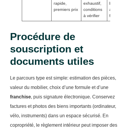
rapide,
exhaustif,
benchmark
premiers prix
conditions
avant devis
à vérifier
final
Procédure de
souscription et
documents utiles
Le parcours type est simple: estimation des pièces,
valeur du mobilier, choix d’une formule et d’une
franchise
, puis signature électronique. Conservez
factures et photos des biens importants (ordinateur,
vélo, instruments) dans un espace sécurisé. En
copropriété, le règlement intérieur peut imposer des