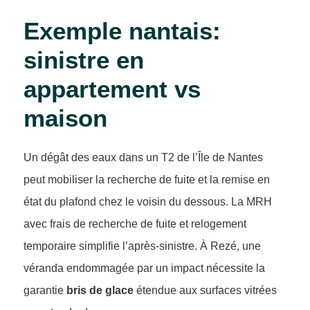
Exemple nantais:
sinistre en
appartement vs
maison
Un dégât des eaux dans un T2 de l’Île de Nantes
peut mobiliser la recherche de fuite et la remise en
état du plafond chez le voisin du dessous. La MRH
avec frais de recherche de fuite et relogement
temporaire simplifie l’après-sinistre. À Rezé, une
véranda endommagée par un impact nécessite la
garantie
bris de glace
étendue aux surfaces vitrées