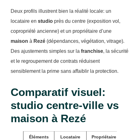
Deux profils illustrent bien la réalité locale: un
locataire en
studio
près du centre (exposition vol,
copropriété ancienne) et un propriétaire d’une
maison
à
Rezé
(dépendances, végétation, vitrage).
Des ajustements simples sur la
franchise
, la sécurité
et le regroupement de contrats réduisent
sensiblement la prime sans affaiblir la protection.
Comparatif visuel:
studio centre-ville vs
maison à Rezé
Éléments
Locataire
Propriétaire