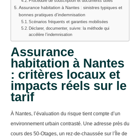
Procédure de souscription et documents utiles
Assurance habitation à Nantes : sinistres typiques et
bonnes pratiques d’indemnisation
Scénarios fréquents et garanties mobilisées
Déclarer, documenter, suivre: la méthode qui
accélère l’indemnisation
Assurance
habitation à Nantes
: critères locaux et
impacts réels sur le
tarif
À Nantes, l’évaluation du risque tient compte d’un
environnement urbain contrasté. Une adresse près du
cours des 50-Otages, un rez-de-chaussée sur l’Île de