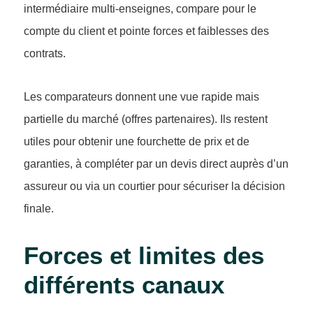
intermédiaire multi-enseignes, compare pour le
compte du client et pointe forces et faiblesses des
contrats.
Les comparateurs donnent une vue rapide mais
partielle du marché (offres partenaires). Ils restent
utiles pour obtenir une fourchette de prix et de
garanties, à compléter par un devis direct auprès d’un
assureur ou via un courtier pour sécuriser la décision
finale.
Forces et limites des
différents canaux